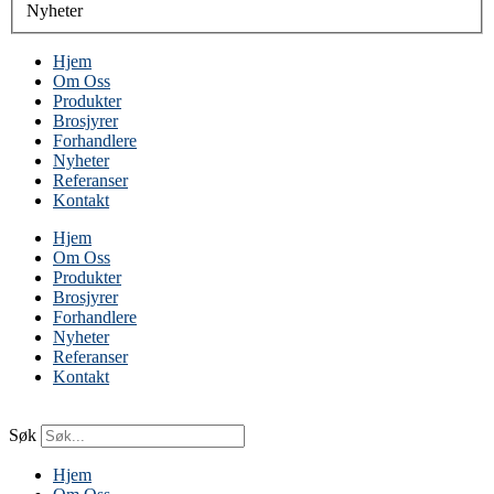
Nyheter
Hjem
Om Oss
Produkter
Brosjyrer
Forhandlere
Nyheter
Referanser
Kontakt
Hjem
Om Oss
Produkter
Brosjyrer
Forhandlere
Nyheter
Referanser
Kontakt
Søk
Hjem