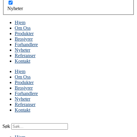
Nyheter
Hjem
Om Oss
Produkter
Brosjyrer
Forhandlere
Nyheter
Referanser
Kontakt
Hjem
Om Oss
Produkter
Brosjyrer
Forhandlere
Nyheter
Referanser
Kontakt
Søk