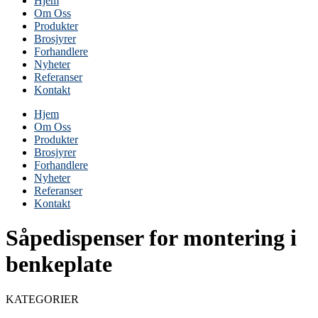
Hjem
Om Oss
Produkter
Brosjyrer
Forhandlere
Nyheter
Referanser
Kontakt
Hjem
Om Oss
Produkter
Brosjyrer
Forhandlere
Nyheter
Referanser
Kontakt
Såpedispenser for montering i
benkeplate
KATEGORIER