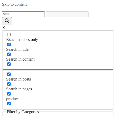
Skip to content
Exact matches only
Search in title
Search in content
Search in posts
Search in pages
product
Filter by Categories