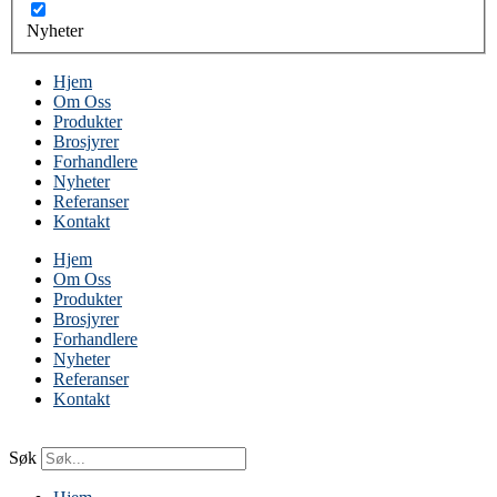
Nyheter
Hjem
Om Oss
Produkter
Brosjyrer
Forhandlere
Nyheter
Referanser
Kontakt
Hjem
Om Oss
Produkter
Brosjyrer
Forhandlere
Nyheter
Referanser
Kontakt
Søk