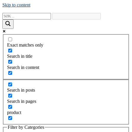
Skip to content
Exact matches only
Search in title
Search in content
Search in posts
Search in pages
product
Filter by Categories