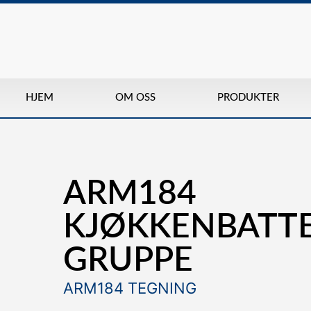
HJEM
OM OSS
PRODUKTER
ARM184
KJØKKENBATTE
GRUPPE
ARM184 TEGNING