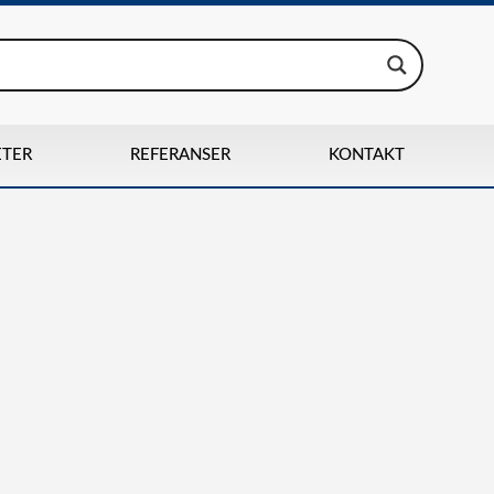
ETER
REFERANSER
KONTAKT