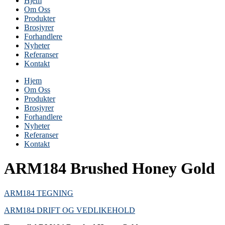
Hjem
Om Oss
Produkter
Brosjyrer
Forhandlere
Nyheter
Referanser
Kontakt
Hjem
Om Oss
Produkter
Brosjyrer
Forhandlere
Nyheter
Referanser
Kontakt
ARM184 Brushed Honey Gold
ARM184 TEGNING
ARM184 DRIFT OG VEDLIKEHOLD