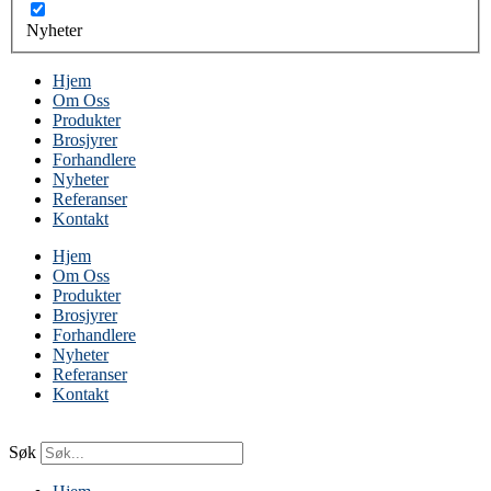
Nyheter
Hjem
Om Oss
Produkter
Brosjyrer
Forhandlere
Nyheter
Referanser
Kontakt
Hjem
Om Oss
Produkter
Brosjyrer
Forhandlere
Nyheter
Referanser
Kontakt
Søk