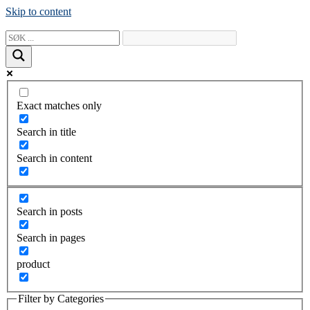
Skip to content
Exact matches only
Search in title
Search in content
Search in posts
Search in pages
product
Filter by Categories