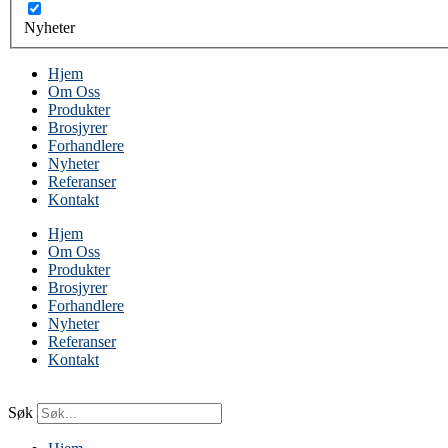
Nyheter
Hjem
Om Oss
Produkter
Brosjyrer
Forhandlere
Nyheter
Referanser
Kontakt
Hjem
Om Oss
Produkter
Brosjyrer
Forhandlere
Nyheter
Referanser
Kontakt
Søk