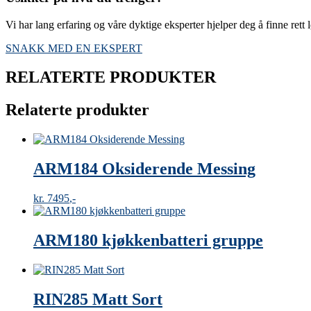
Vi har lang erfaring og våre dyktige eksperter hjelper deg å finne rett 
SNAKK MED EN EKSPERT
RELATERTE PRODUKTER
Relaterte produkter
ARM184 Oksiderende Messing
kr
7495
ARM180 kjøkkenbatteri gruppe
RIN285 Matt Sort