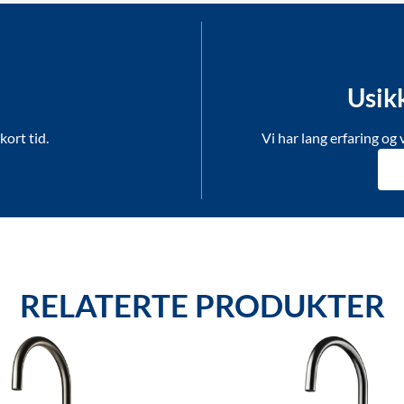
Usik
kort tid.
Vi har lang erfaring og 
RELATERTE PRODUKTER