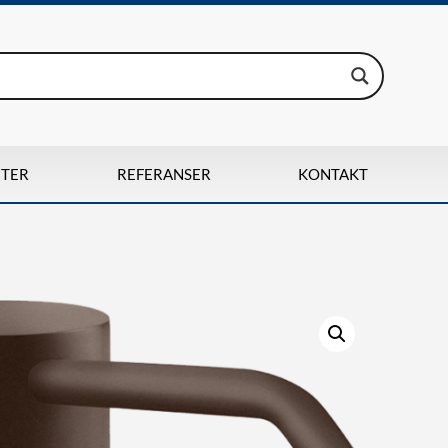
TER
REFERANSER
KONTAKT