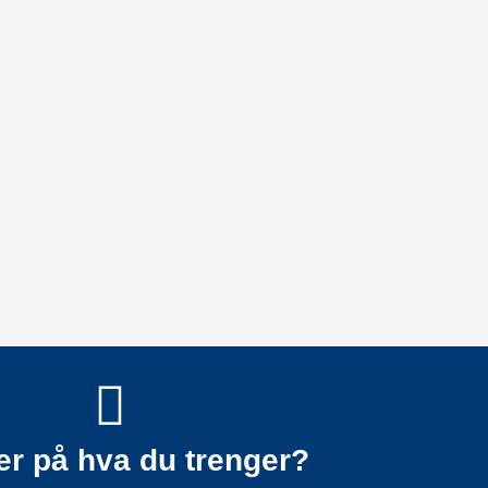
er på hva du trenger?