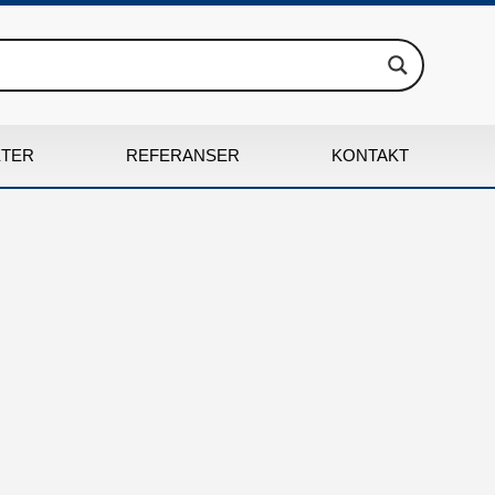
ETER
REFERANSER
KONTAKT