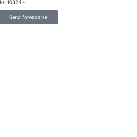
kr
10324
Send forespørsel