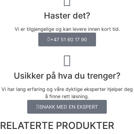
Haster det?
Vi er tilgjengelige og kan levere innen kort tid.
+47 51 60 17 90
Usikker på hva du trenger?
Vi har lang erfaring og våre dyktige eksperter hjelper deg
å finne rett løsning.
SNAKK MED EN EKSPERT
RELATERTE PRODUKTER