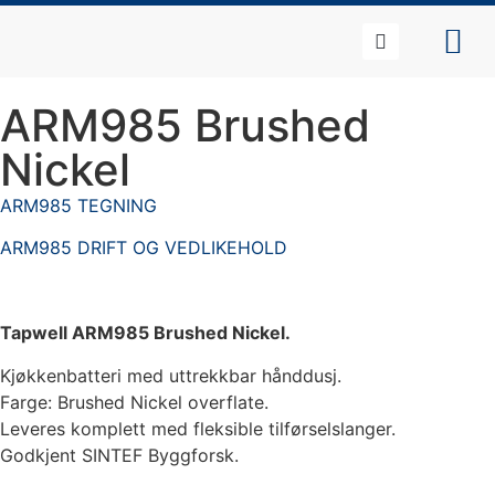
ARM985 Brushed
Nickel
ARM985 TEGNING
ARM985 DRIFT OG VEDLIKEHOLD
Tapwell ARM985 Brushed Nickel.
Kjøkkenbatteri med uttrekkbar hånddusj.
Farge: Brushed Nickel overflate.
Leveres komplett med fleksible tilførselslanger.
Godkjent SINTEF Byggforsk.