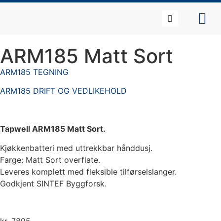
ARM185 Matt Sort
ARM185 TEGNING
ARM185 DRIFT OG VEDLIKEHOLD
Tapwell ARM185 Matt Sort.
Kjøkkenbatteri med uttrekkbar hånddusj.
Farge: Matt Sort overflate.
Leveres komplett med fleksible tilførselslanger.
Godkjent SINTEF Byggforsk.