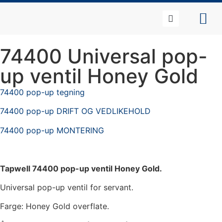
74400 Universal pop-
up ventil Honey Gold
74400 pop-up tegning
74400 pop-up DRIFT OG VEDLIKEHOLD
74400 pop-up MONTERING
Tapwell 74400 pop-up ventil Honey Gold.
Universal pop-up ventil for servant.
Farge: Honey Gold overflate.