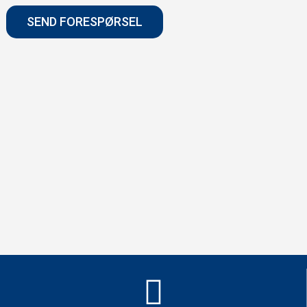
SEND FORESPØRSEL