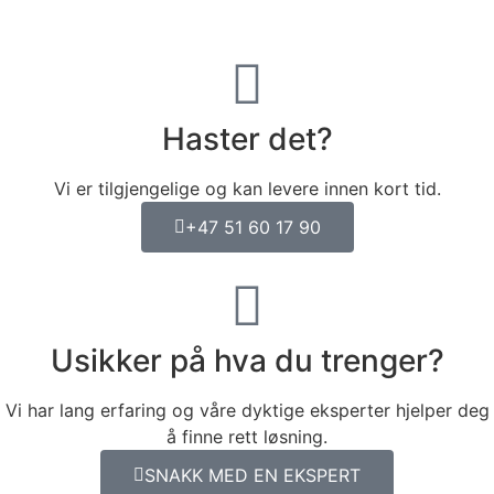
Haster det?
Vi er tilgjengelige og kan levere innen kort tid.
+47 51 60 17 90
Usikker på hva du trenger?
Vi har lang erfaring og våre dyktige eksperter hjelper deg
å finne rett løsning.
SNAKK MED EN EKSPERT