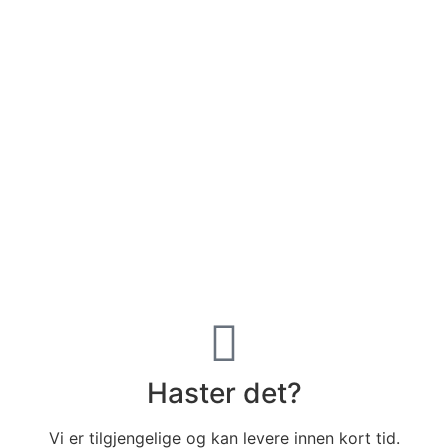
Haster det?
Vi er tilgjengelige og kan levere innen kort tid.