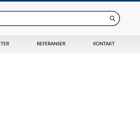
ETER
REFERANSER
KONTAKT