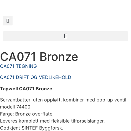
CA071 Bronze
CA071 TEGNING
CA071 DRIFT OG VEDLIKEHOLD
Tapwell CA071 Bronze.
Servantbatteri uten oppløft, kombiner med pop-up ventil
modell 74400.
Farge: Bronze overflate.
Leveres komplett med fleksible tilførselslanger.
Godkjent SINTEF Byggforsk.