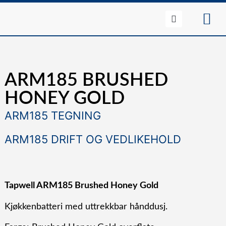
ARM185 BRUSHED
HONEY GOLD
ARM185 TEGNING
ARM185 DRIFT OG VEDLIKEHOLD
Tapwell ARM185 Brushed Honey Gold
Kjøkkenbatteri med uttrekkbar hånddusj.